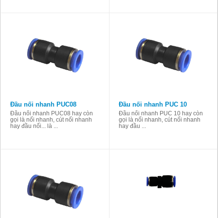
Đầu nối nhanh PUC08
Đầu nối nhanh PUC 10
Đầu nối nhanh PUC08 hay còn
Đầu nối nhanh PUC 10 hay còn
gọi là nối nhanh, cút nối nhanh
gọi là nối nhanh, cút nối nhanh
hay đầu nối... là ...
hay đầu ...