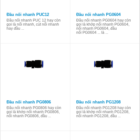
Đầu nối nhanh PUC12
Đầu nối nhanh PG0604
Đầu nối nhanh PUC 12 hay còn
Đầu nối nhanh PG0604 hay còn
gọi là nối nhanh, cút nối nhanh
gọi là khớp nối nhanh PG0604,
hay đầu ...
nối nhanh PG0604, đầu
nối PG0604 ... là ...
Đầu nối nhanh PG0806
Đầu nối nhanh PG1208
Đầu nối nhanh PG0806 hay còn
Đầu nối nhanh PG1208 hay còn
gọi là khớp nối nhanh PG0806,
gọi là khớp nối nhanh PG1208,
nối nhanh PG0806, đầu ...
nối nhanh PG1208, đầu ...