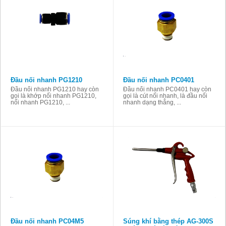
Đầu nối nhanh PG1210
Đầu nối nhanh PC0401
Đầu nối nhanh PG1210 hay còn
Đầu nối nhanh PC0401 hay còn
gọi là khớp nối nhanh PG1210,
gọi là cút nối nhanh, là đầu nối
nối nhanh PG1210, ...
nhanh dạng thẳng, ...
Đầu nối nhanh PC04M5
Súng khí bằng thép AG-300S