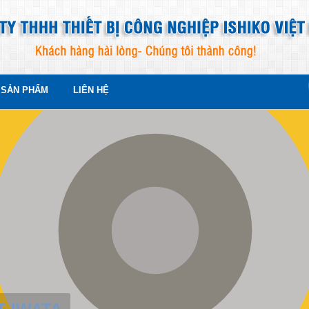
SẢN PHẨM
LIÊN HỆ