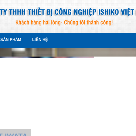
SẢN PHẨM
LIÊN HỆ