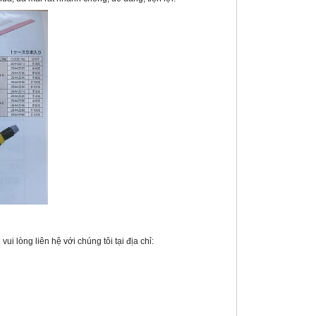
 lòng liên hệ với chúng tôi tại địa chỉ: