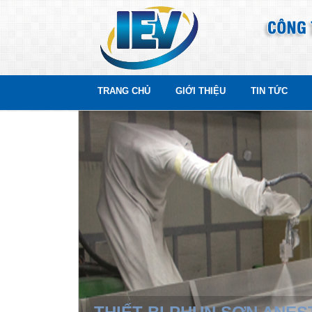
TRANG CHỦ
GIỚI THIỆU
TIN TỨC