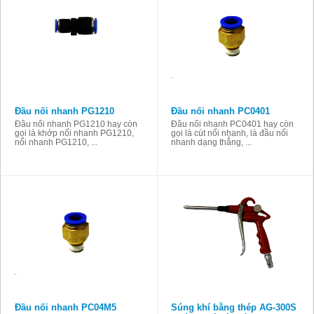
Đầu nối nhanh PG1210
Đầu nối nhanh PC0401
Đầu nối nhanh PG1210 hay còn
Đầu nối nhanh PC0401 hay còn
gọi là khớp nối nhanh PG1210,
gọi là cút nối nhanh, là đầu nối
nối nhanh PG1210, ...
nhanh dạng thẳng, ...
Đầu nối nhanh PC04M5
Súng khí bằng thép AG-300S