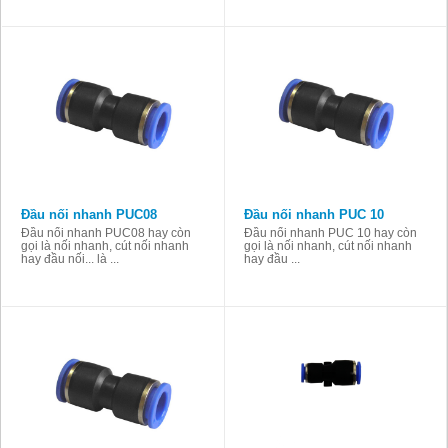
Đầu nối nhanh PUC08
Đầu nối nhanh PUC 10
Đầu nối nhanh PUC08 hay còn
Đầu nối nhanh PUC 10 hay còn
gọi là nối nhanh, cút nối nhanh
gọi là nối nhanh, cút nối nhanh
hay đầu nối... là ...
hay đầu ...