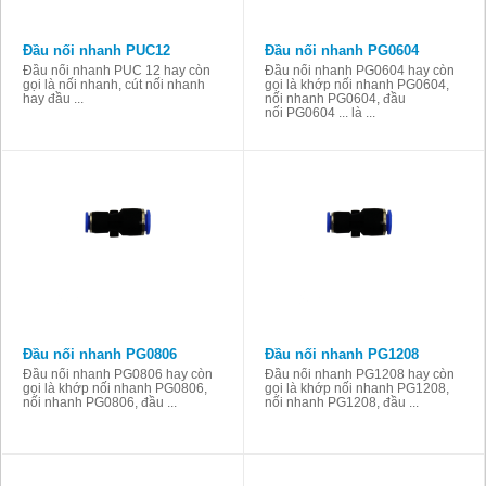
Đầu nối nhanh PUC12
Đầu nối nhanh PG0604
Đầu nối nhanh PUC 12 hay còn
Đầu nối nhanh PG0604 hay còn
gọi là nối nhanh, cút nối nhanh
gọi là khớp nối nhanh PG0604,
hay đầu ...
nối nhanh PG0604, đầu
nối PG0604 ... là ...
Đầu nối nhanh PG0806
Đầu nối nhanh PG1208
Đầu nối nhanh PG0806 hay còn
Đầu nối nhanh PG1208 hay còn
gọi là khớp nối nhanh PG0806,
gọi là khớp nối nhanh PG1208,
nối nhanh PG0806, đầu ...
nối nhanh PG1208, đầu ...