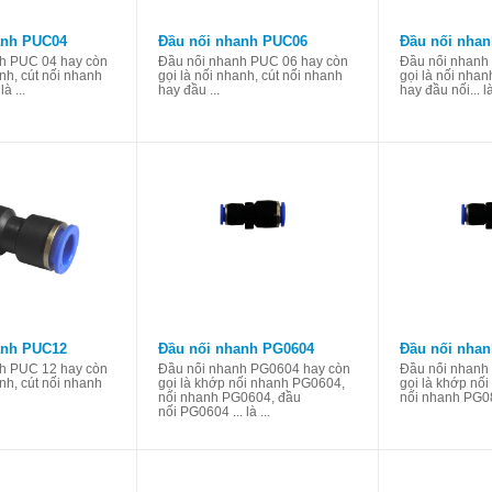
anh PUC04
Đầu nối nhanh PUC06
Đầu nối nha
h PUC 04 hay còn
Đầu nối nhanh PUC 06 hay còn
Đầu nối nhanh
anh, cút nối nhanh
gọi là nối nhanh, cút nối nhanh
gọi là nối nhan
à ...
hay đầu ...
hay đầu nối... là 
anh PUC12
Đầu nối nhanh PG0604
Đầu nối nha
h PUC 12 hay còn
Đầu nối nhanh PG0604 hay còn
Đầu nối nhanh
anh, cút nối nhanh
gọi là khớp nối nhanh PG0604,
gọi là khớp nố
nối nhanh PG0604, đầu
nối nhanh PG08
nối PG0604 ... là ...